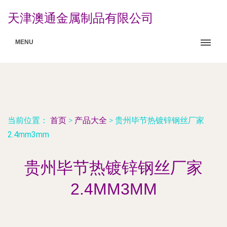
天津澳通金属制品有限公司
MENU
当前位置：
首页
>
产品大全
>
贵州毕节热镀锌钢丝厂家
2.4mm3mm
贵州毕节热镀锌钢丝厂家
2.4MM3MM