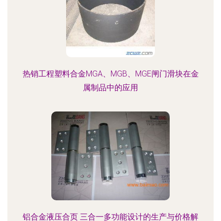
热销工程塑料合金MGA、MGB、MGE闸门滑块在金
属制品中的应用
铝合金液压合页 三合一多功能设计的生产与价格解