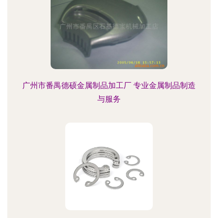
广州市番禺德硕金属制品加工厂 专业金属制品制造
与服务