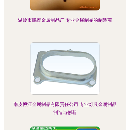
温岭市鹏泰金属制品厂 专业金属制品的制造商
南皮博江金属制品有限责任公司 专业灯具金属制品
制造与创新