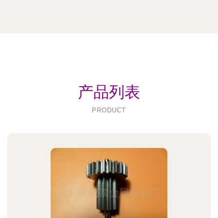
产品列表
PRODUCT