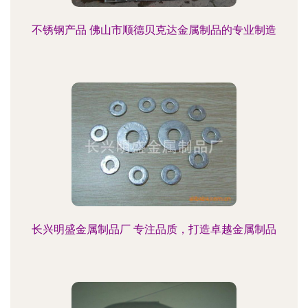
不锈钢产品 佛山市顺德贝克达金属制品的专业制造
长兴明盛金属制品厂 专注品质，打造卓越金属制品