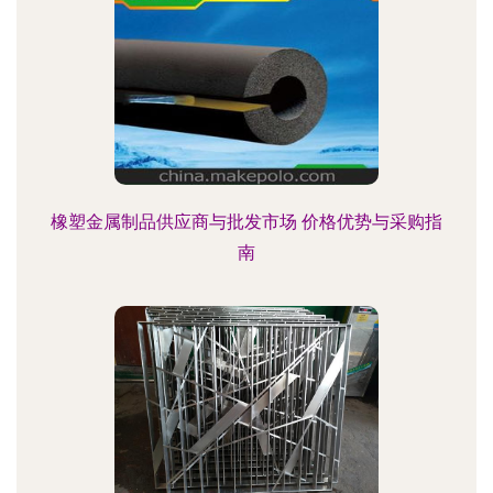
橡塑金属制品供应商与批发市场 价格优势与采购指
南