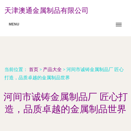
天津澳通金属制品有限公司
MENU
当前位置：
首页
>
产品大全
>
河间市诚铸金属制品厂 匠心
打造，品质卓越的金属制品世界
河间市诚铸金属制品厂 匠心打
造，品质卓越的金属制品世界