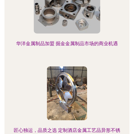
华洋金属制品加盟 掘金金属制品市场的商业机遇
匠心独运，品质之选 定制酒店金属工艺品异形不锈