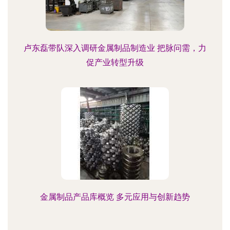
卢东磊带队深入调研金属制品制造业 把脉问需，力
促产业转型升级
金属制品产品库概览 多元应用与创新趋势