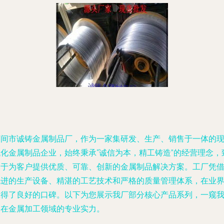
河间市诚铸金属制品厂，作为一家集研发、生产、销售于一体的
代化金属制品企业，始终秉承“诚信为本，精工铸造”的经营理念，
力于为客户提供优质、可靠、创新的金属制品解决方案。工厂凭
先进的生产设备、精湛的工艺技术和严格的质量管理体系，在业
赢得了良好的口碑。以下为您展示我厂部分核心产品系列，一窥
们在金属加工领域的专业实力。