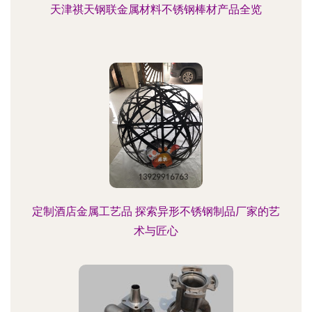
天津祺天钢联金属材料不锈钢棒材产品全览
定制酒店金属工艺品 探索异形不锈钢制品厂家的艺
术与匠心