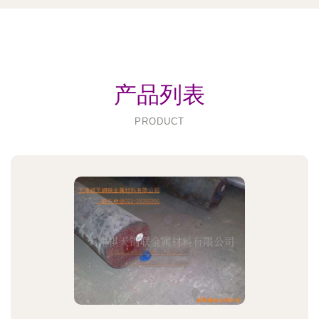
产品列表
PRODUCT