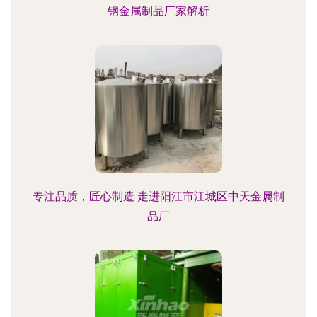
钢金属制品厂家解析
专注品质，匠心制造 走进阳江市江城区中天金属制
品厂