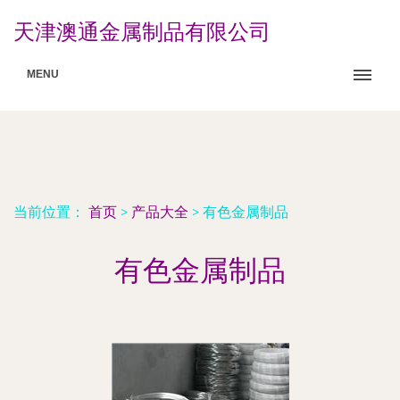
天津澳通金属制品有限公司
MENU
当前位置：
首页
>
产品大全
>
有色金属制品
有色金属制品