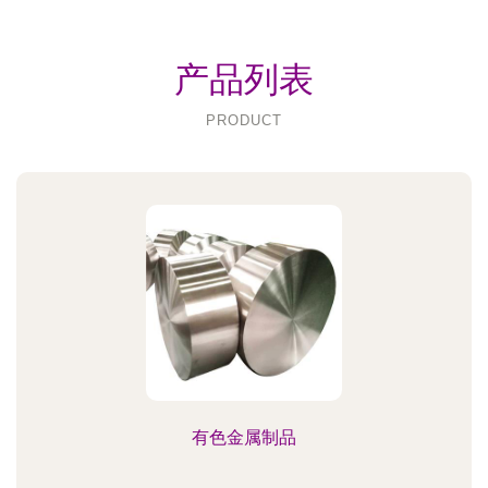
产品列表
PRODUCT
有色金属制品