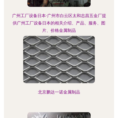
广州工厂设备日本-广州市白云区太和志昌五金厂提
供广州工厂设备日本的相关介绍、产品、服务、图
片、价格金属制品
北京鹏达一诺金属制品