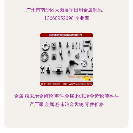
广州市南沙区大岗展宇日用金属制品厂
13668952690 企业库
金属 粉末冶金齿轮 零件,金属 粉末冶金齿轮 零件生
产厂家,金属 粉末冶金齿轮 零件价格