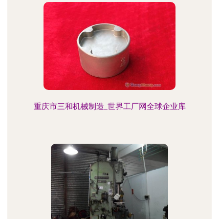
重庆市三和机械制造_世界工厂网全球企业库