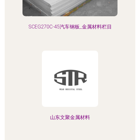
SCEG270C-45汽车钢板_金属材料栏目
山东文聚金属材料